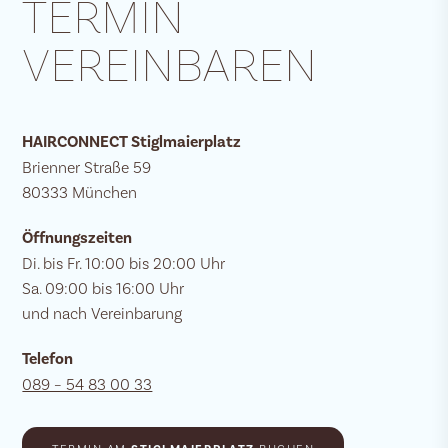
TERMIN
VEREINBAREN
HAIRCONNECT Stiglmaierplatz
Brienner Straße 59
80333 München
Öffnungszeiten
Di. bis Fr. 10:00 bis 20:00 Uhr
Sa. 09:00 bis 16:00 Uhr
und nach Vereinbarung
Telefon
089 – 54 83 00 33