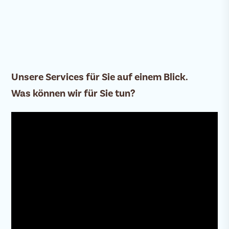
Unsere Services für Sie auf einem Blick.
Was können wir für Sie tun?