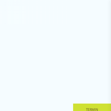
TERMIN