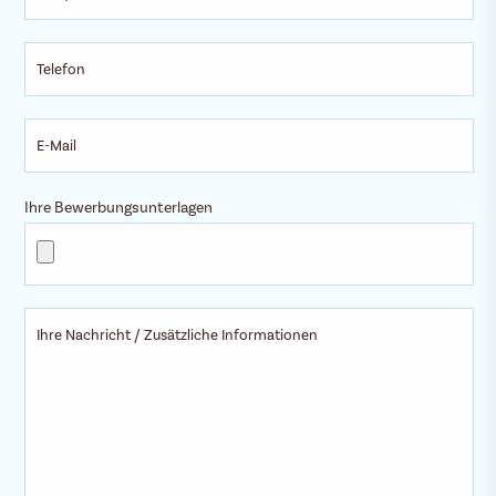
Ihre Bewerbungsunterlagen