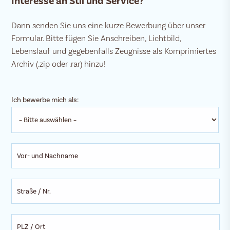
Interesse an Stil und Service?
Dann senden Sie uns eine kurze Bewerbung über unser
Formular. Bitte fügen Sie Anschreiben, Lichtbild,
Lebenslauf und gegebenfalls Zeugnisse als Komprimiertes
Archiv (.zip oder .rar) hinzu!
Ich bewerbe mich als: