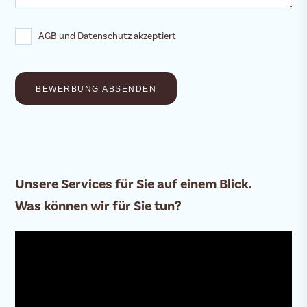
AGB und Datenschutz
akzeptiert
Unsere Services für Sie auf einem Blick.
Was können wir für Sie tun?